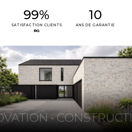
99%
10
SATISFACTION CLIENTS
ANS DE GARANTIE
VATION • CONSTRUCTI