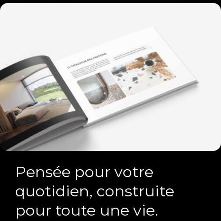
Pensée pour votre
quotidien, construite
pour toute une vie.