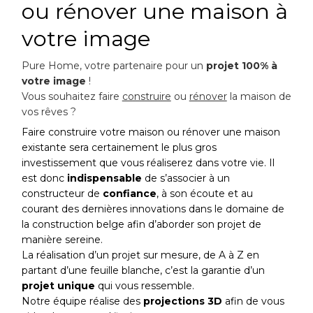
ou rénover une maison à
votre image
Pure Home, votre partenaire pour un
projet 100% à
votre image
!
Vous souhaitez faire
construire
ou
rénover
la maison de
vos rêves ?
Faire construire votre maison ou rénover une maison
existante sera certainement le plus gros
investissement que vous réaliserez dans votre vie. Il
est donc
indispensable
de s’associer à un
constructeur de
confiance
, à son écoute et au
courant des dernières innovations dans le domaine de
la construction belge afin d’aborder son projet de
manière sereine.
La réalisation d’un projet sur mesure, de A à Z en
partant d’une feuille blanche, c’est la garantie d’un
projet unique
qui vous ressemble.
Notre équipe réalise des
projections 3D
afin de vous