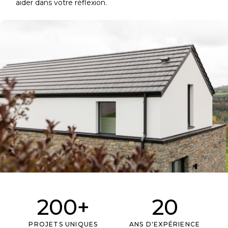
aider dans votre réflexion.
200+
20
PROJETS UNIQUES
ANS D'EXPÉRIENCE